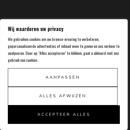
Wij waarderen uw privacy
We gebruiken cookies om uw browse-ervaring te verbeteren,
gepersonaliseerde advertenties of inhoud weer te geven en ons verkeer te
analyseren. Door op "Alles accepteren" te klikken, gaat u akkoord met ons
gebruik van cookies.
AANPASSEN
ALLES AFWIJZEN
ACCEPTEER ALLES