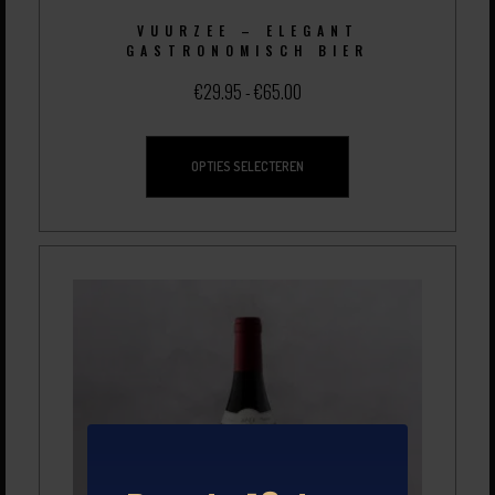
VUURZEE – ELEGANT
GASTRONOMISCH BIER
€
29.95
-
€
65.00
OPTIES SELECTEREN