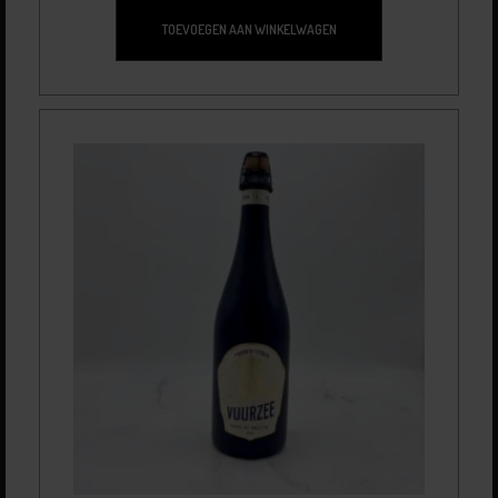
TOEVOEGEN AAN WINKELWAGEN