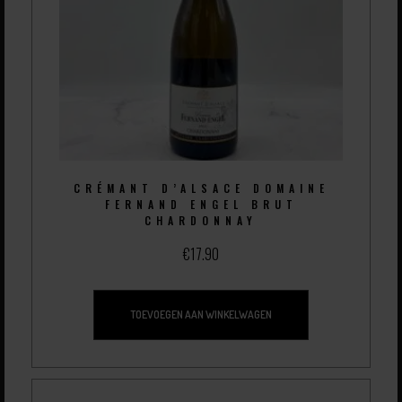
CRÉMANT D’ALSACE DOMAINE
FERNAND ENGEL BRUT
CHARDONNAY
€
17.90
TOEVOEGEN AAN WINKELWAGEN