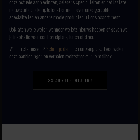
onze actuele aanbiedingen, seizoens specialiteiten en het laatste
nieuws uit de rokerij. Je leest er meer over onze gerookte
specialiteiten en andere mooie producten uit ons assortiment.
Ook laten we je weten wanneer we iets nieuws hebben of geven we
je inspiratie voor een borrelplank, lunch of diner.
Wil je niets missen?
Schrijf je dan in
en ontvang elke twee weken
onze aanbiedingen en verhalen rechtstreeks in je mailbox.
SCHRIJF MIJ IN!