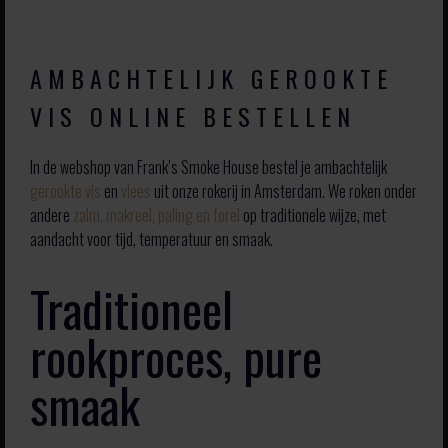
AMBACHTELIJK GEROOKTE
VIS ONLINE BESTELLEN
In de webshop van Frank’s Smoke House bestel je ambachtelijk
gerookte vis
en
vlees
uit onze rokerij in Amsterdam. We roken onder
andere
zalm, makreel, paling en forel
op traditionele wijze, met
aandacht voor tijd, temperatuur en smaak.
Traditioneel
rookproces, pure
smaak