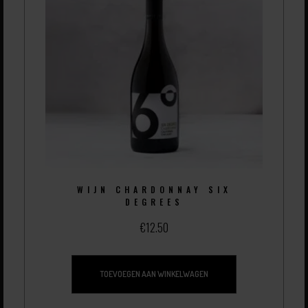
WIJN CHARDONNAY SIX
DEGREES
€
12.50
TOEVOEGEN AAN WINKELWAGEN