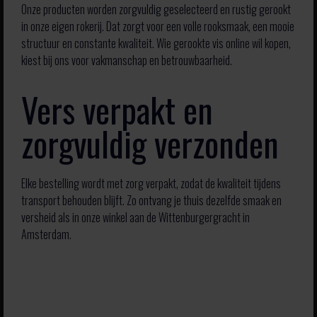
Onze producten worden zorgvuldig geselecteerd en rustig gerookt
in onze eigen rokerij. Dat zorgt voor een volle rooksmaak, een mooie
structuur en constante kwaliteit. Wie gerookte vis online wil kopen,
kiest bij ons voor vakmanschap en betrouwbaarheid.
Vers verpakt en
zorgvuldig verzonden
Elke bestelling wordt met zorg verpakt, zodat de kwaliteit tijdens
transport behouden blijft. Zo ontvang je thuis dezelfde smaak en
versheid als in onze winkel aan de Wittenburgergracht in
Amsterdam.