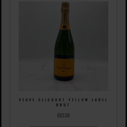
VEUVE CLICQUOT YELLOW LABEL
BRUT
€
63.50