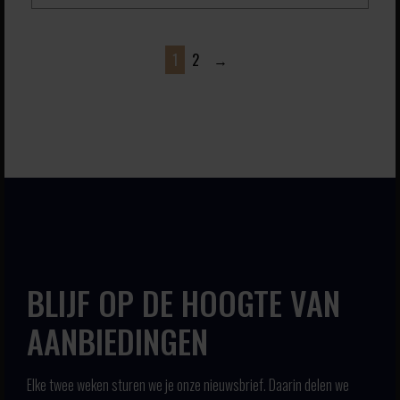
1
2
→
BLIJF OP DE HOOGTE VAN
AANBIEDINGEN
Elke twee weken sturen we je onze nieuwsbrief. Daarin delen we