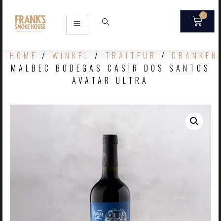
0
HOME
/
WINKEL
/
TRAITEUR
/
DRANKEN
MALBEC BODEGAS CASIR DOS SANTOS
AVATAR ULTRA