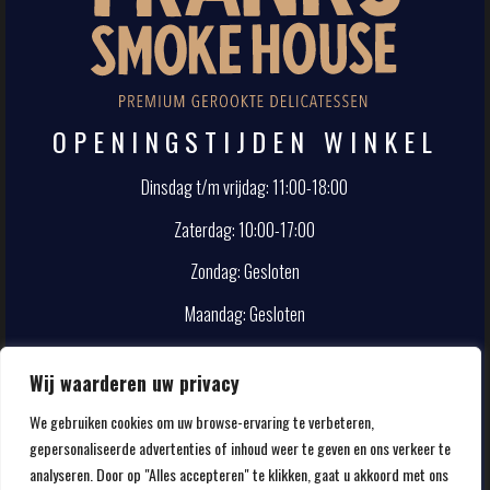
OPENINGSTIJDEN WINKEL
Dinsdag t/m vrijdag: 11:00-18:00
Zaterdag: 10:00-17:00
Zondag: Gesloten
Maandag: Gesloten
CONTACT
Wij waarderen uw privacy
We gebruiken cookies om uw browse-ervaring te verbeteren,
info@smokehouse.nl
gepersonaliseerde advertenties of inhoud weer te geven en ons verkeer te
020-5857107
analyseren. Door op "Alles accepteren" te klikken, gaat u akkoord met ons