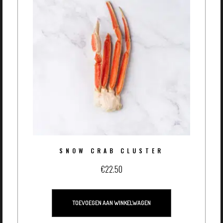
SNOW CRAB CLUSTER
€
22.50
TOEVOEGEN AAN WINKELWAGEN