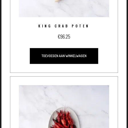
KING CRAB POTEN
€
96.25
TOEVOEGEN AAN WINKELWAGEN