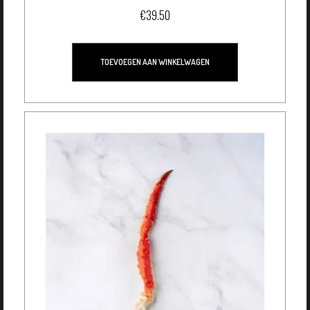
€
39.50
TOEVOEGEN AAN WINKELWAGEN