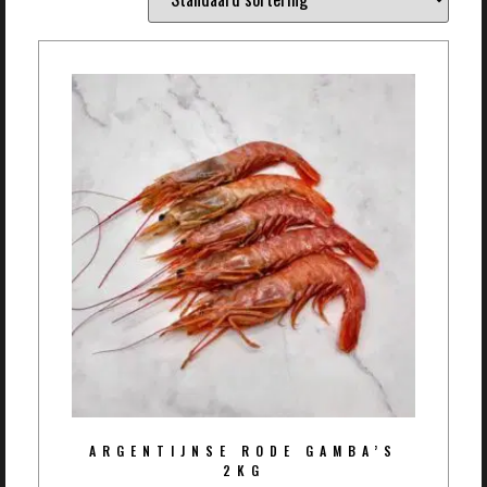
ARGENTIJNSE RODE GAMBA’S
2KG