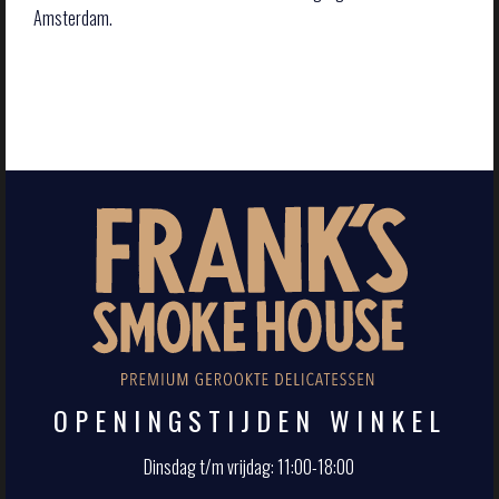
Amsterdam.
OPENINGSTIJDEN WINKEL
Dinsdag t/m vrijdag: 11:00-18:00