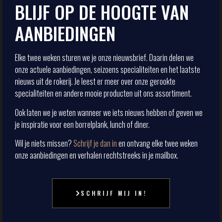
BLIJF OP DE HOOGTE VAN
AANBIEDINGEN
Elke twee weken sturen we je onze nieuwsbrief. Daarin delen we
onze actuele aanbiedingen, seizoens specialiteiten en het laatste
nieuws uit de rokerij. Je leest er meer over onze gerookte
specialiteiten en andere mooie producten uit ons assortiment.
Ook laten we je weten wanneer we iets nieuws hebben of geven we
je inspiratie voor een borrelplank, lunch of diner.
Wil je niets missen?
Schrijf je dan in
en ontvang elke twee weken
onze aanbiedingen en verhalen rechtstreeks in je mailbox.
SCHRIJF MIJ IN!