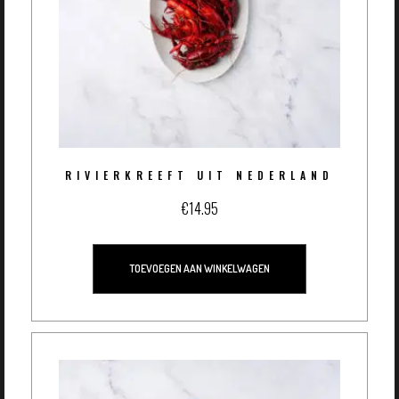
RIVIERKREEFT UIT NEDERLAND
€
14.95
TOEVOEGEN AAN WINKELWAGEN