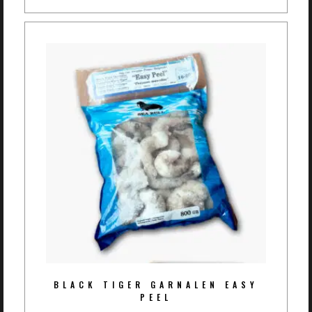
BLACK TIGER GARNALEN EASY
PEEL