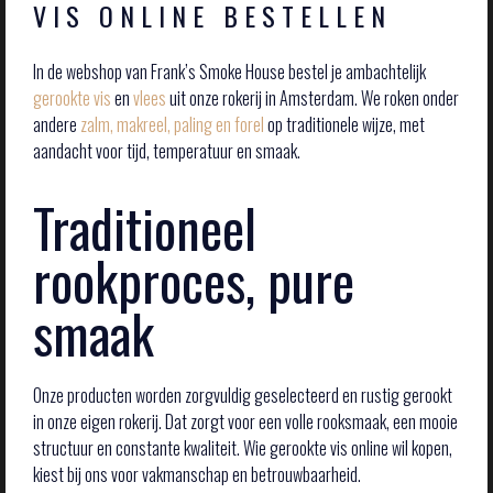
VIS ONLINE BESTELLEN
In de webshop van Frank’s Smoke House bestel je ambachtelijk
gerookte vis
en
vlees
uit onze rokerij in Amsterdam. We roken onder
andere
zalm, makreel, paling en forel
op traditionele wijze, met
aandacht voor tijd, temperatuur en smaak.
Traditioneel
rookproces, pure
smaak
Onze producten worden zorgvuldig geselecteerd en rustig gerookt
in onze eigen rokerij. Dat zorgt voor een volle rooksmaak, een mooie
structuur en constante kwaliteit. Wie gerookte vis online wil kopen,
kiest bij ons voor vakmanschap en betrouwbaarheid.