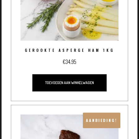
GEROOKTE ASPERGE HAM 1KG
€
34.95
TOEVOEGEN AAN WINKELWAGEN
AANBIEDING!