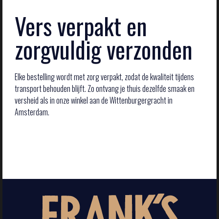
Vers verpakt en
zorgvuldig verzonden
Elke bestelling wordt met zorg verpakt, zodat de kwaliteit tijdens
transport behouden blijft. Zo ontvang je thuis dezelfde smaak en
versheid als in onze winkel aan de Wittenburgergracht in
Amsterdam.