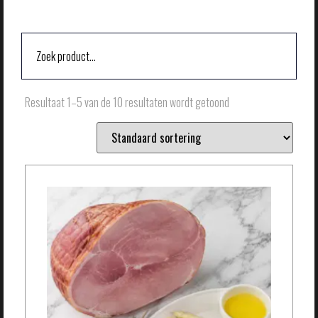
Resultaat 1–5 van de 10 resultaten wordt getoond