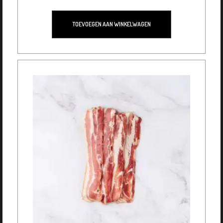
TOEVOEGEN AAN WINKELWAGEN