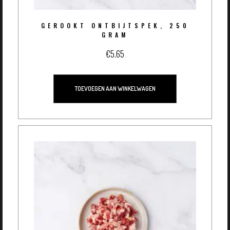
GEROOKT ONTBIJTSPEK, 250
GRAM
€
5.65
TOEVOEGEN AAN WINKELWAGEN