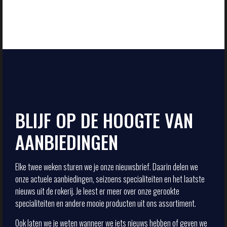
BLIJF OP DE HOOGTE VAN
AANBIEDINGEN
Elke twee weken sturen we je onze nieuwsbrief. Daarin delen we
onze actuele aanbiedingen, seizoens specialiteiten en het laatste
nieuws uit de rokerij. Je leest er meer over onze gerookte
specialiteiten en andere mooie producten uit ons assortiment.
Ook laten we je weten wanneer we iets nieuws hebben of geven we