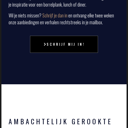
je inspiratie voor een borrelplank, lunch of diner.
Wil je niets missen?
Schrijf je dan in
en ontvang elke twee weken
onze aanbiedingen en verhalen rechtstreeks in je mailbox.
SCHRIJF MIJ IN!
AMBACHTELIJK GEROOKTE