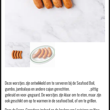
Deze worstjes zijn ontwikkeld om te serveren bij de Seafood Boil,
gumbo, jambalaya en andere cajun gerechten.
Varkensvlees
, pittig
gekruid en voor-gegaard. De worstjes zijn klaar om te eten, maar zijn
ook geschikt om op te warmen in de seafood boil, of om te grillen.