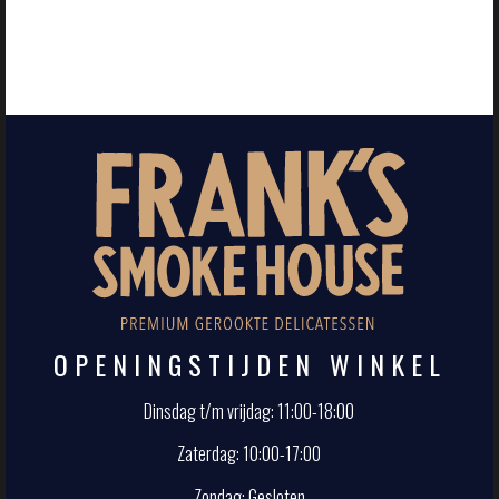
OPENINGSTIJDEN WINKEL
Dinsdag t/m vrijdag: 11:00-18:00
Zaterdag: 10:00-17:00
Zondag: Gesloten