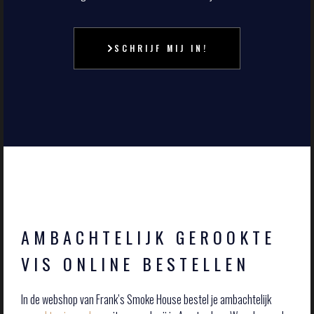
SCHRIJF MIJ IN!
AMBACHTELIJK GEROOKTE
VIS ONLINE BESTELLEN
In de webshop van Frank’s Smoke House bestel je ambachtelijk