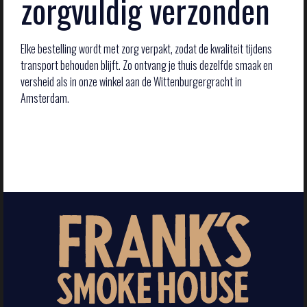
zorgvuldig verzonden
Elke bestelling wordt met zorg verpakt, zodat de kwaliteit tijdens
transport behouden blijft. Zo ontvang je thuis dezelfde smaak en
versheid als in onze winkel aan de Wittenburgergracht in
Amsterdam.