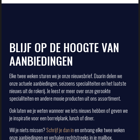
BLIJF OP DE HOOGTE VAN
AANBIEDINGEN
Elke twee weken sturen we je onze nieuwsbrief. Daarin delen we
onze actuele aanbiedingen, seizoens specialiteiten en het laatste
nieuws uit de rokerij. Je leest er meer over onze gerookte
specialiteiten en andere mooie producten uit ons assortiment.
Ook laten we je weten wanneer we iets nieuws hebben of geven we
je inspiratie voor een borrelplank, lunch of diner.
Wil je niets missen?
Schrijf je dan in
en ontvang elke twee weken
onze aanbiedingen en verhalen rechtstreeks in je mailbox.