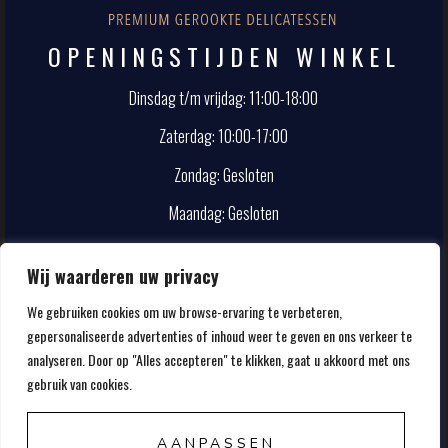
OPENINGSTIJDEN WINKEL
Dinsdag t/m vrijdag: 11:00-18:00
Zaterdag: 10:00-17:00
Zondag: Gesloten
Maandag: Gesloten
CONTACT
Wij waarderen uw privacy
We gebruiken cookies om uw browse-ervaring te verbeteren,
info@smokehouse.nl
gepersonaliseerde advertenties of inhoud weer te geven en ons verkeer te
020-5857107
analyseren. Door op "Alles accepteren" te klikken, gaat u akkoord met ons
gebruik van cookies.
AANPASSEN