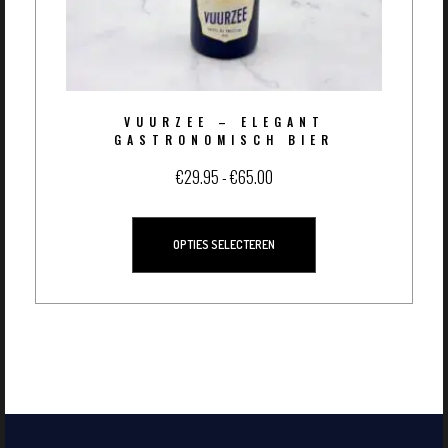
VUURZEE – ELEGANT
GASTRONOMISCH BIER
€
29.95
-
€
65.00
OPTIES SELECTEREN