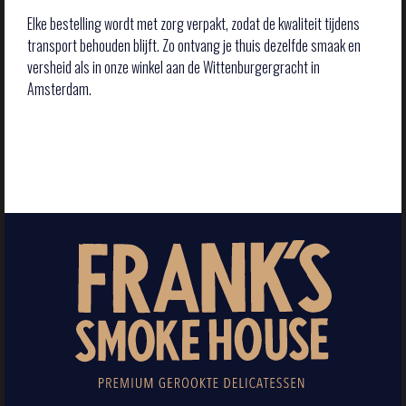
Elke bestelling wordt met zorg verpakt, zodat de kwaliteit tijdens
transport behouden blijft. Zo ontvang je thuis dezelfde smaak en
versheid als in onze winkel aan de Wittenburgergracht in
Amsterdam.