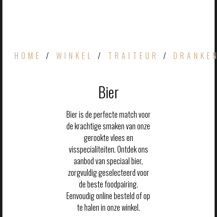
HOME
/
WINKEL
/
TRAITEUR
/
DRANKE
Bier
Bier is de perfecte match voor
de krachtige smaken van onze
gerookte vlees en
visspecialiteiten. Ontdek ons
aanbod van speciaal bier,
zorgvuldig geselecteerd voor
de beste foodpairing.
Eenvoudig online besteld of op
te halen in onze winkel.