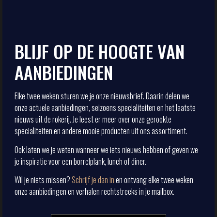
BLIJF OP DE HOOGTE VAN
AANBIEDINGEN
Elke twee weken sturen we je onze nieuwsbrief. Daarin delen we
onze actuele aanbiedingen, seizoens specialiteiten en het laatste
nieuws uit de rokerij. Je leest er meer over onze gerookte
specialiteiten en andere mooie producten uit ons assortiment.
Ook laten we je weten wanneer we iets nieuws hebben of geven we
je inspiratie voor een borrelplank, lunch of diner.
Wil je niets missen?
Schrijf je dan in
en ontvang elke twee weken
onze aanbiedingen en verhalen rechtstreeks in je mailbox.