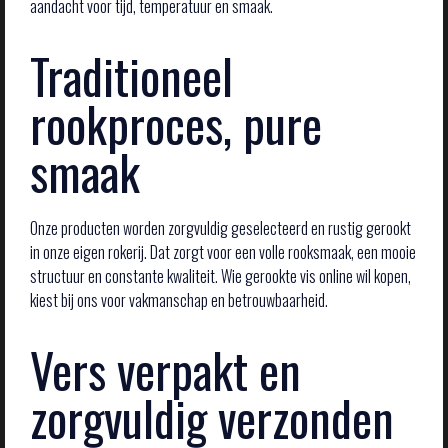
aandacht voor tijd, temperatuur en smaak.
Traditioneel
rookproces, pure
smaak
Onze producten worden zorgvuldig geselecteerd en rustig gerookt
in onze eigen rokerij. Dat zorgt voor een volle rooksmaak, een mooie
structuur en constante kwaliteit. Wie gerookte vis online wil kopen,
kiest bij ons voor vakmanschap en betrouwbaarheid.
Vers verpakt en
zorgvuldig verzonden