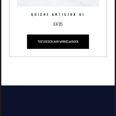
QUICHE ARTISJOK UI
€
4.95
TOEVOEGEN AAN WINKELWAGEN