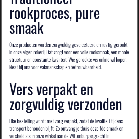
rookproces, pure
smaak
Onze producten worden zorgvuldig geselecteerd en rustig gerookt
in onze eigen rokerij. Dat zorgt voor een volle rooksmaak, een mooie
structuur en constante kwaliteit. Wie gerookte vis online wil kopen,
kiest bij ons voor vakmanschap en betrouwbaarheid.
Vers verpakt en
zorgvuldig verzonden
Elke bestelling wordt met zorg verpakt, zodat de kwaliteit tijdens
transport behouden blijft. Zo ontvang je thuis dezelfde smaak en
versheid als in onze winkel aan de Wittenburgergracht in