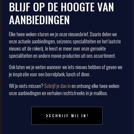
BLIJF OP DE HOOGTE VAN
AANBIEDINGEN
Elke twee weken sturen we je onze nieuwsbrief. Daarin delen we
onze actuele aanbiedingen, seizoens specialiteiten en het laatste
nieuws uit de rokerij. Je leest er meer over onze gerookte
specialiteiten en andere mooie producten uit ons assortiment.
Ook laten we je weten wanneer we iets nieuws hebben of geven we
je inspiratie voor een borrelplank, lunch of diner.
Wil je niets missen?
Schrijf je dan in
en ontvang elke twee weken
onze aanbiedingen en verhalen rechtstreeks in je mailbox.
SCHRIJF MIJ IN!