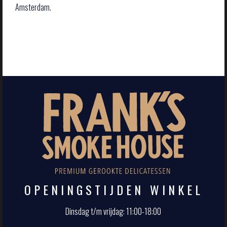
Amsterdam.
OPENINGSTIJDEN WINKEL
Dinsdag t/m vrijdag: 11:00-18:00