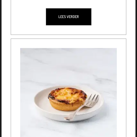
LEES VERDER