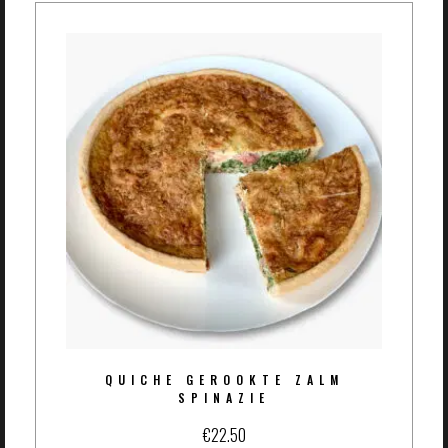
QUICHE GEROOKTE ZALM
SPINAZIE
€
22.50