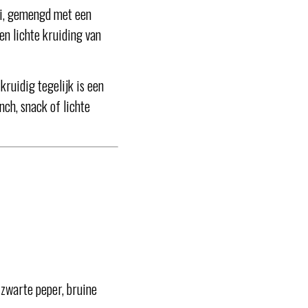
ui, gemengd met een
en lichte kruiding van
 kruidig tegelijk is een
nch, snack of lichte
 zwarte peper, bruine