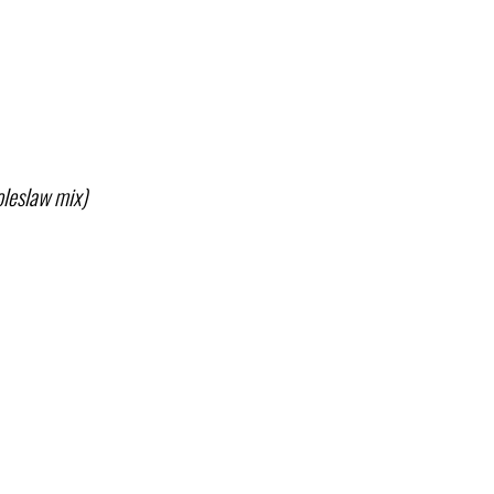
oleslaw mix)