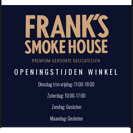
OPENINGSTIJDEN WINKEL
Dinsdag t/m vrijdag: 11:00-18:00
Zaterdag: 10:00-17:00
Zondag: Gesloten
Maandag: Gesloten