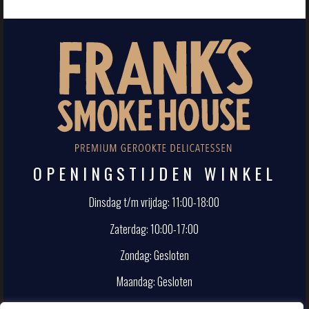
OPENINGSTIJDEN WINKEL
Dinsdag t/m vrijdag: 11:00-18:00
Zaterdag: 10:00-17:00
Zondag: Gesloten
Maandag: Gesloten