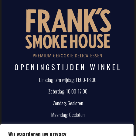
OPENINGSTIJDEN WINKEL
Dinsdag t/m vrijdag: 11:00-18:00
Zaterdag: 10:00-17:00
Zondag: Gesloten
Maandag: Gesloten
CONTACT
Wij waarderen uw privacy