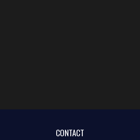
CONTACT