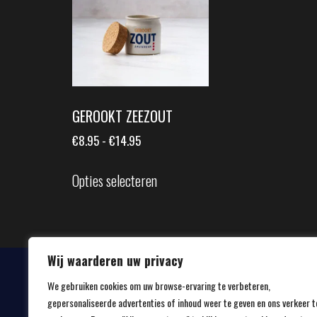
GEROOKT ZEEZOUT
€
8.95
-
€
14.95
Opties selecteren
Wij waarderen uw privacy
We gebruiken cookies om uw browse-ervaring te verbeteren,
gepersonaliseerde advertenties of inhoud weer te geven en ons verkeer t