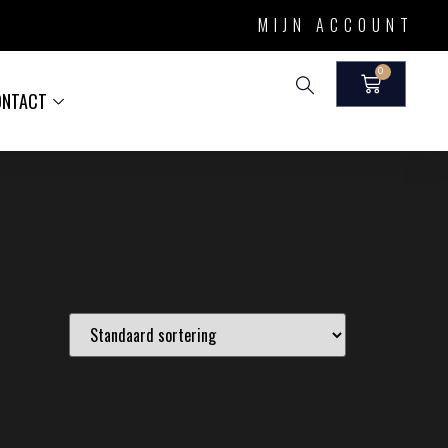
MIJN ACCOUNT
0
ONTACT