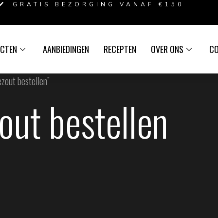
GRATIS BEZORGING VANAF €150
CTEN
AANBIEDINGEN
RECEPTEN
OVER ONS
C
zout bestellen”
out bestellen