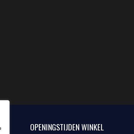
OPENINGSTIJDEN WINKEL
e