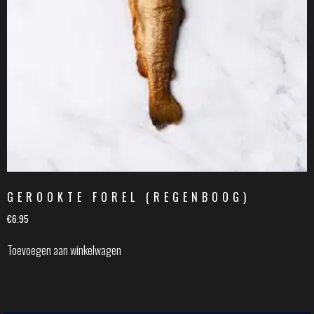
GEROOKTE FOREL (REGENBOOG)
€
6.95
Toevoegen aan winkelwagen