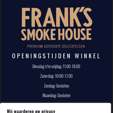
OPENINGSTIJDEN WINKEL
Dinsdag t/m vrijdag: 11:00-18:00
Zaterdag: 10:00-17:00
Zondag: Gesloten
Maandag: Gesloten
CONTACT
Wij waarderen uw privacy