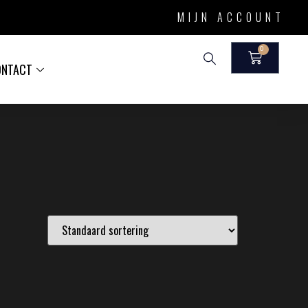
MIJN ACCOUNT
0
ONTACT