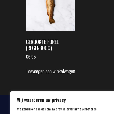
GEROOKTE FOREL
(REGENBOOG)
€
6.95
Toevoegen aan winkelwagen
Wij waarderen uw privacy
We gebruiken cookies om uw browse-ervaring te verbeteren,