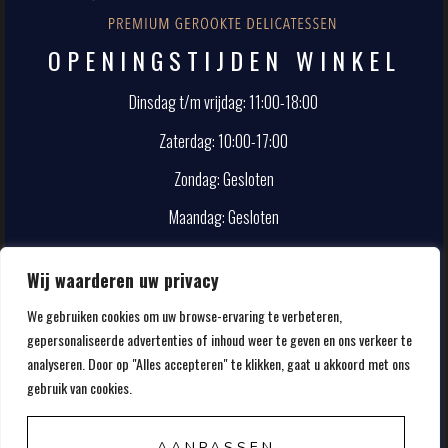
OPENINGSTIJDEN WINKEL
Dinsdag t/m vrijdag: 11:00-18:00
Zaterdag: 10:00-17:00
Zondag: Gesloten
Maandag: Gesloten
CONTACT
Wij waarderen uw privacy
We gebruiken cookies om uw browse-ervaring te verbeteren,
info@smokehouse.nl
gepersonaliseerde advertenties of inhoud weer te geven en ons verkeer te
020-5857107
analyseren. Door op "Alles accepteren" te klikken, gaat u akkoord met ons
gebruik van cookies.
AANPASSEN