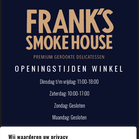
OPENINGSTIJDEN WINKEL
Dinsdag t/m vrijdag: 11:00-18:00
Zaterdag: 10:00-17:00
Zondag: Gesloten
Maandag: Gesloten
CONTACT
Wij waarderen uw privacy