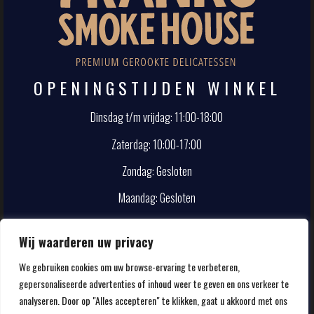
OPENINGSTIJDEN WINKEL
Dinsdag t/m vrijdag: 11:00-18:00
Zaterdag: 10:00-17:00
Zondag: Gesloten
Maandag: Gesloten
CONTACT
Wij waarderen uw privacy
We gebruiken cookies om uw browse-ervaring te verbeteren,
info@smokehouse.nl
gepersonaliseerde advertenties of inhoud weer te geven en ons verkeer te
020-5857107
analyseren. Door op "Alles accepteren" te klikken, gaat u akkoord met ons