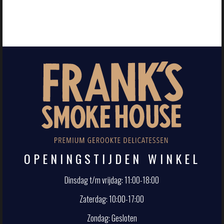
OPENINGSTIJDEN WINKEL
Dinsdag t/m vrijdag: 11:00-18:00
Zaterdag: 10:00-17:00
Zondag: Gesloten