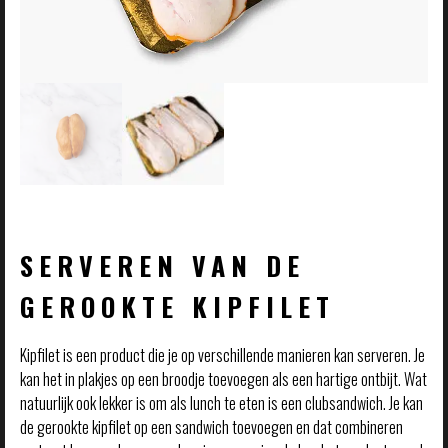
SERVEREN VAN DE
GEROOKTE KIPFILET
Kipfilet is een product die je op verschillende manieren kan serveren. Je
kan het in plakjes op een broodje toevoegen als een hartige ontbijt. Wat
natuurlijk ook lekker is om als lunch te eten is een clubsandwich. Je kan
de gerookte kipfilet op een sandwich toevoegen en dat combineren