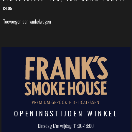
€
4.95
Toevoegen aan winkelwagen
OPENINGSTIJDEN WINKEL
Dinsdag t/m vrijdag: 11:00-18:00