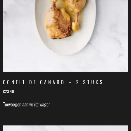
CONFIT DE CANARD – 2 STUKS
€
23.40
Toevoegen aan winkelwagen