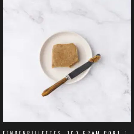
EENDENRILLETTES, 100 GRAM PORTIE