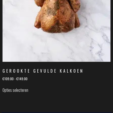
GEROOKTE GEVULDE KALKOEN
€
109.00
-
€
149.00
Opties selecteren