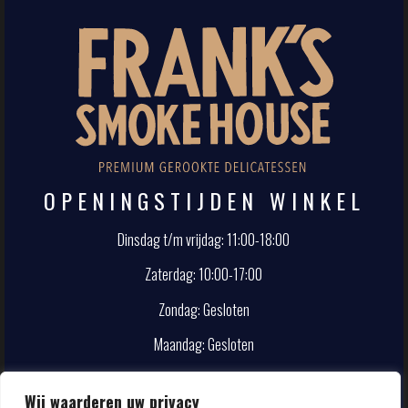
OPENINGSTIJDEN WINKEL
Dinsdag t/m vrijdag: 11:00-18:00
Zaterdag: 10:00-17:00
Zondag: Gesloten
Maandag: Gesloten
CONTACT
Wij waarderen uw privacy