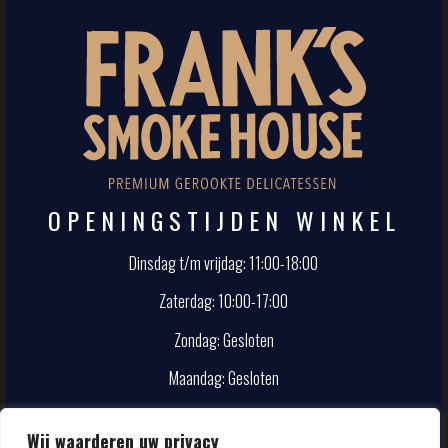
OPENINGSTIJDEN WINKEL
Dinsdag t/m vrijdag: 11:00-18:00
Zaterdag: 10:00-17:00
Zondag: Gesloten
Maandag: Gesloten
CONTACT
Wij waarderen uw privacy