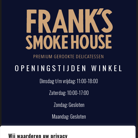
OPENINGSTIJDEN WINKEL
Dinsdag t/m vrijdag: 11:00-18:00
Zaterdag: 10:00-17:00
Zondag: Gesloten
Maandag: Gesloten
CONTACT
Wij waarderen uw privacy