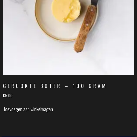
GEROOKTE BOTER – 100 GRAM
€
5.00
Toevoegen aan winkelwagen