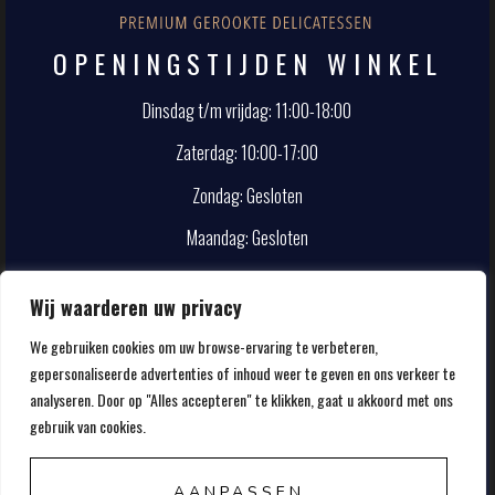
OPENINGSTIJDEN WINKEL
Dinsdag t/m vrijdag: 11:00-18:00
Zaterdag: 10:00-17:00
Zondag: Gesloten
Maandag: Gesloten
CONTACT
Wij waarderen uw privacy
We gebruiken cookies om uw browse-ervaring te verbeteren,
info@smokehouse.nl
gepersonaliseerde advertenties of inhoud weer te geven en ons verkeer te
020-5857107
analyseren. Door op "Alles accepteren" te klikken, gaat u akkoord met ons
gebruik van cookies.
AANPASSEN