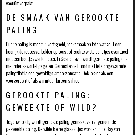
vacuümverpakt.
DE SMAAK VAN GEROOKTE
PALING
Dunne paling is met zijn vettigheid, rooksmaak en iets wat zout een
heerlijk delicatesse. Lekker op toast of zachte witte bolletjes eventueel
met een beetje zwarte peper. In Scandinavië wordt gerookte paling ook
met mierikswortel gegeten. Geroosterde brood met iets opgewarmde
palingfilet is een geweldige smaaksensatie. Ook lekker als een
voorgerecht of als garnituur bij een salade.
GEROOKTE PALING:
GEWEEKTE OF WILD?
Tegenwoordig wordt gerookte paling gemaakt van zogenoemde
gekweekte paling. De wilde kleine glasaaltjes worden in de Bay van