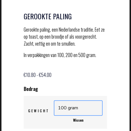
GEROOKTE PALING
Gerookte paling, een Nederlandse traditie. Eet ze
op toast, op een broodje of als voorgerecht.
Zacht, vettig en om te smullen.
In verpakkingen van 100, 200 en 500 gram.
€
10.80
-
€
54.00
GEWICHT
Wissen