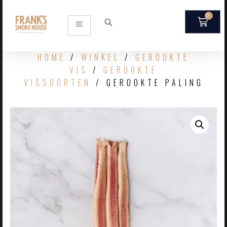
0
HOME
/
WINKEL
/
GEROOKTE
VIS
/
GEROOKTE
VISSOORTEN
/ GEROOKTE PALING