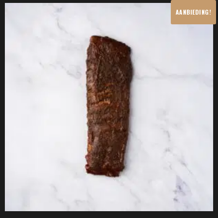
AANBIEDING!