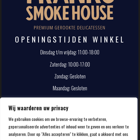
OPENINGSTIJDEN WINKEL
Dinsdag t/m vrijdag: 11:00-18:00
Zaterdag: 10:00-17:00
Zondag: Gesloten
Maandag: Gesloten
CONTACT
Wij waarderen uw privacy
We gebruiken cookies om uw browse-ervaring te verbeteren,
info@smokehouse.nl
gepersonaliseerde advertenties of inhoud weer te geven en ons verkeer te
020-5857107
analyseren. Door op "Alles accepteren" te klikken, gaat u akkoord met ons